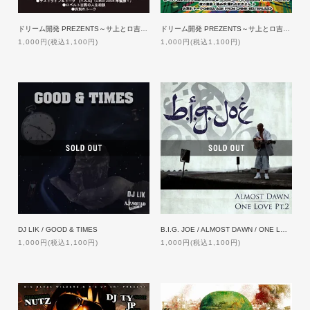
ドリーム開発 PREZENTS～サ上とロ吉のBED ROOM RADIO 2009年1月号
ドリーム開発 PREZENTS～サ上とロ吉のBED ROOM RADIO 2010年第1発号
1,000円(税込1,100円)
1,000円(税込1,100円)
DJ LIK / GOOD & TIMES
B.I.G. JOE / ALMOST DAWN / ONE LOVE PT.2
1,000円(税込1,100円)
1,000円(税込1,100円)