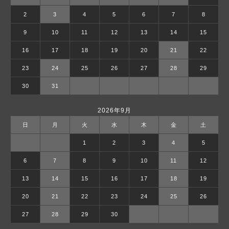
2
3
4
5
6
7
8
9
10
11
12
13
14
15
16
17
18
19
20
21
22
23
24
25
26
27
28
29
30
31
2026年9月
日
月
火
水
木
金
土
1
2
3
4
5
6
7
8
9
10
11
12
13
14
15
16
17
18
19
20
21
22
23
24
25
26
27
28
29
30