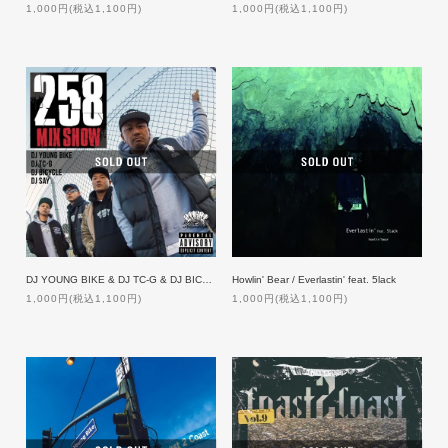
1,000円(税込1,100円)
1,000円(税込1,100円)
DJ YOUNG BIKE & DJ TC-G & DJ BICYCLE & DJ SAY / 258MIXSHOW【特典付】
Howlin' Bear / Everlastin' feat. 5lack
1,000円(税込1,100円)
1,000円(税込1,100円)