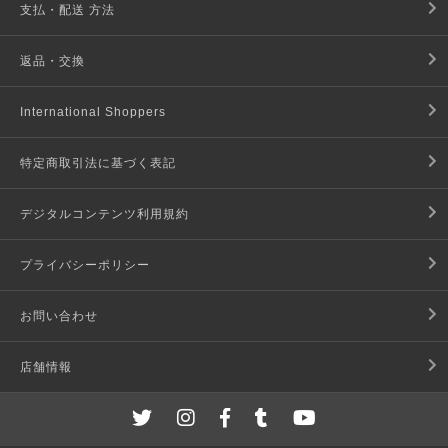
支払・配送 方法
返品・交換
International Shoppers
特定商取引法に基づく表記
デジタルコンテンツ利用規約
プライバシーポリシー
お問い合わせ
店舗情報