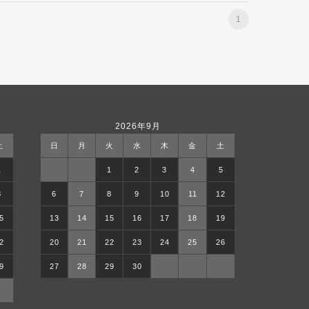
1
2026年9月
土
日
月
火
水
木
金
土
1
1
2
3
4
5
8
6
7
8
9
10
11
12
5
13
14
15
16
17
18
19
2
20
21
22
23
24
25
26
9
27
28
29
30