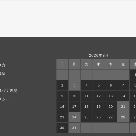
2026年8月
日
月
火
水
木
金
り方
解除
2
3
4
5
6
7
基づく表記
9
10
11
12
13
14
1
リシー
16
17
18
19
20
21
2
23
24
25
26
27
28
2
30
31