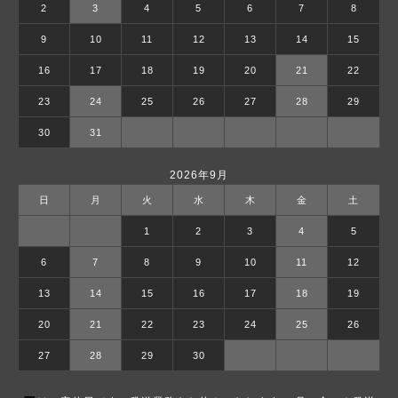
2
3
4
5
6
7
8
9
10
11
12
13
14
15
16
17
18
19
20
21
22
23
24
25
26
27
28
29
30
31
2026年9月
日
月
火
水
木
金
土
1
2
3
4
5
6
7
8
9
10
11
12
13
14
15
16
17
18
19
20
21
22
23
24
25
26
27
28
29
30