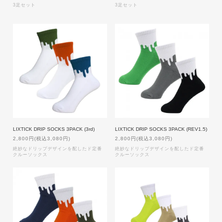
3足セット
3足セット
LIXTICK DRIP SOCKS 3PACK (3rd)
LIXTICK DRIP SOCKS 3PACK (REV1.5)
2,800円(税込3,080円)
2,800円(税込3,080円)
絶妙なドリップデザインを配したド定番
絶妙なドリップデザインを配したド定番
クルーソックス
クルーソックス