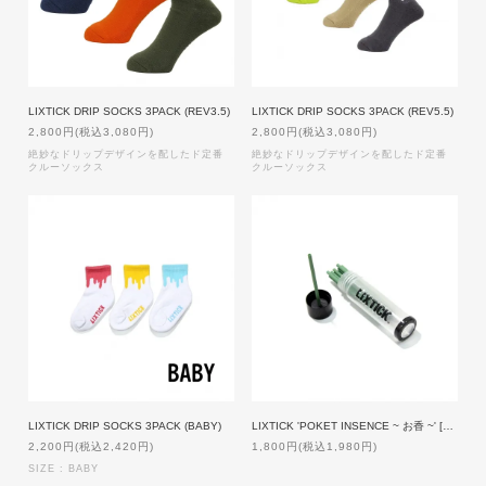
LIXTICK DRIP SOCKS 3PACK (REV3.5)
LIXTICK DRIP SOCKS 3PACK (REV5.5)
2,800円(税込3,080円)
2,800円(税込3,080円)
絶妙なドリップデザインを配したド定番
絶妙なドリップデザインを配したド定番
クルーソックス
クルーソックス
LIXTICK DRIP SOCKS 3PACK (BABY)
LIXTICK 'POKET INSENCE ~ お香 ~' [GREEN]
2,200円(税込2,420円)
1,800円(税込1,980円)
SIZE : BABY