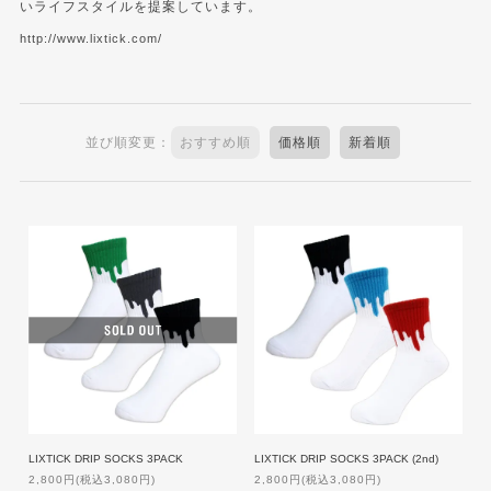
いライフスタイルを提案しています。
http://www.lixtick.com/
並び順変更：
おすすめ順
価格順
新着順
LIXTICK DRIP SOCKS 3PACK
LIXTICK DRIP SOCKS 3PACK (2nd)
2,800円(税込3,080円)
2,800円(税込3,080円)