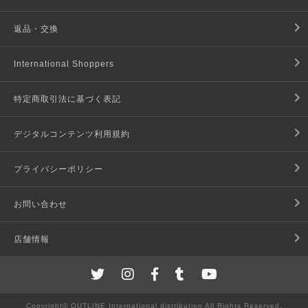
返品・交換
International Shoppers
特定商取引法に基づく表記
デジタルコンテンツ利用規約
プライバシーポリシー
お問い合わせ
店舗情報
Copyright© OUTLINE International distribution All Rights Reserved.