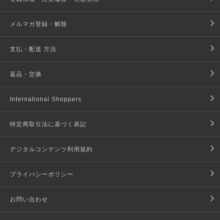
メルマガ登録・解除
支払・配送 方法
返品・交換
International Shoppers
特定商取引法に基づく表記
デジタルコンテンツ利用規約
プライバシーポリシー
お問い合わせ