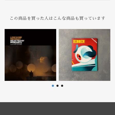
この商品を買った人はこんな商品も買っています