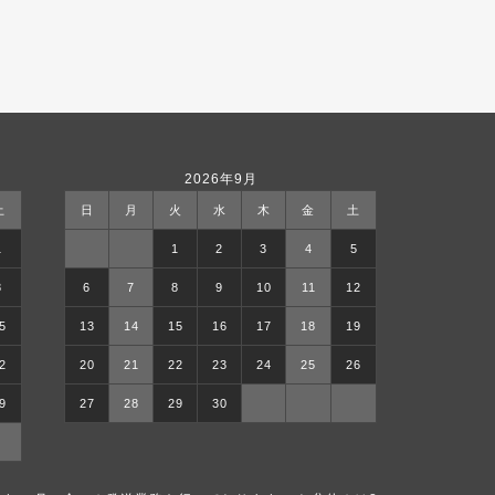
2026年9月
土
日
月
火
水
木
金
土
1
1
2
3
4
5
8
6
7
8
9
10
11
12
5
13
14
15
16
17
18
19
2
20
21
22
23
24
25
26
9
27
28
29
30