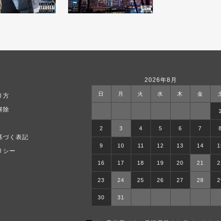
2026年8月
日
月
火
水
木
金
り方
解除
2
3
4
5
6
7
基づく表記
9
10
11
12
13
14
1
リシー
16
17
18
19
20
21
2
23
24
25
26
27
28
2
30
31