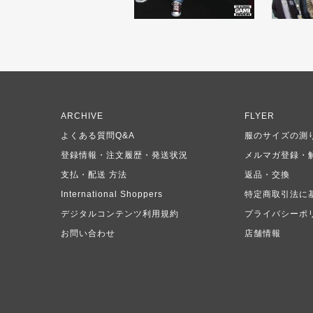
ARCHIVE
FLYER
よくある質問Q&A
服のサイズの測
登録情報・注文履歴・発送状況
メルマガ登録・
支払・配送 方法
返品・交換
International Shoppers
特定商取引法に
デジタルコンテンツ利用規約
プライバシーポ
お問い合わせ
店舗情報