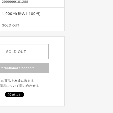
2000000181288
1,000円(税込1,100円)
SOLD OUT
SOLD OUT
nternational Shoppers
この商品を友達に教える
商品について問い合わせる