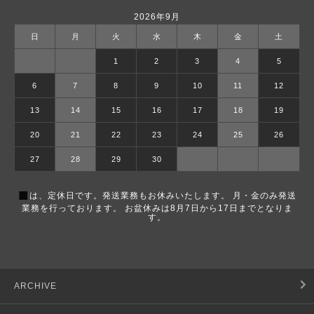
2026年9月
日
月
火
水
木
金
土
1
2
3
4
5
6
7
8
9
10
11
12
13
14
15
16
17
18
19
20
21
22
23
24
25
26
27
28
29
30
■
は、定休日です。発送業務もお休みいたします。 月・金のみ発送
業務を行っております。 お盆休みは8月7日から17日までとなりま
す。
ARCHIVE