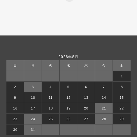
2026年8月
日
月
火
水
木
金
土
1
2
3
4
5
6
7
8
9
10
11
12
13
14
15
16
17
18
19
20
21
22
23
24
25
26
27
28
29
30
31