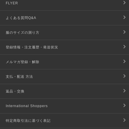
FLYER
よくある質問Q&A
服のサイズの測り方
登録情報・注文履歴・発送状況
メルマガ登録・解除
支払・配送 方法
返品・交換
International Shoppers
特定商取引法に基づく表記