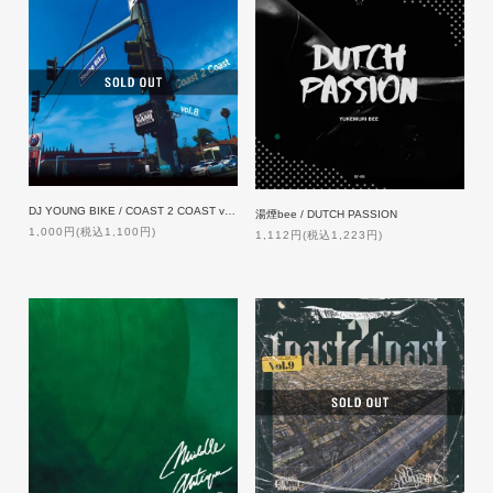
DJ YOUNG BIKE / COAST 2 COAST vol.8
湯煙bee / DUTCH PASSION
1,000円(税込1,100円)
1,112円(税込1,223円)