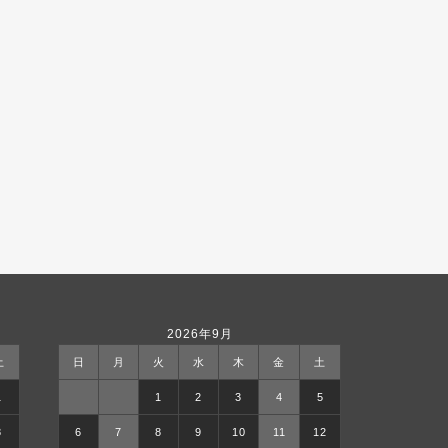
2026年9月
土
日
月
火
水
木
金
土
1
1
2
3
4
5
8
6
7
8
9
10
11
12