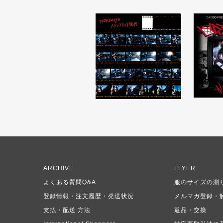
ARCHIVE
FLYER
よくある質問Q&A
服のサイズの測
登録情報・注文履歴・発送状況
メルマガ登録・
支払・配送 方法
返品・交換