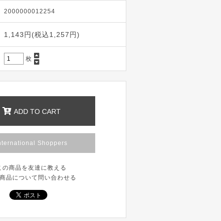
2000000012254
1,143円(税込1,257円)
枚
ADD TO CART
nternational Shoppers
この商品を友達に教える
商品について問い合わせる