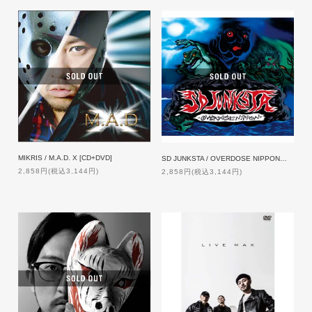
MIKRIS / M.A.D. X [CD+DVD]
SD JUNKSTA / OVERDOSE NIPPON【ZAKAI 限定特典付】
2,858円(税込3,144円)
2,858円(税込3,144円)