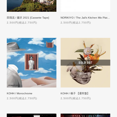
田我流 / 藤沢 2021 [Cassette Tape]
NORIKIYO / The Jail’s Kitchen Mix Plate Coppepan Sticker【特典付】
2,500円(税込2,750円)
2,500円(税込2,750円)
KOHH / Monochrome
KOHH / 梔子 【通常盤】
2,500円(税込2,750円)
2,500円(税込2,750円)