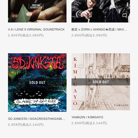
V.A / LENZ II ORIGINAL SOUNDTRACK
般若 x ZORN x SHINGO★西成 / MAX【通常盤】[CD]
2,800円(税込3,080円)
2,800円(税込3,080円)
YAMAZIN / KIMIGAYO
SD JUNKSTA / GOACROSSTHAGAMIRIVER 【特典付】
2,858円(税込3,144円)
2,858円(税込3,144円)