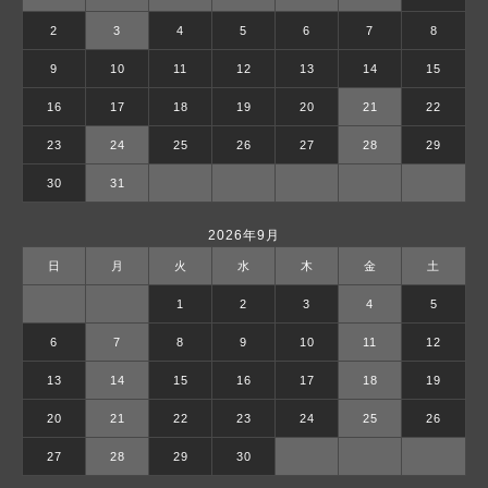
2
3
4
5
6
7
8
9
10
11
12
13
14
15
16
17
18
19
20
21
22
23
24
25
26
27
28
29
30
31
2026年9月
日
月
火
水
木
金
土
1
2
3
4
5
6
7
8
9
10
11
12
13
14
15
16
17
18
19
20
21
22
23
24
25
26
27
28
29
30