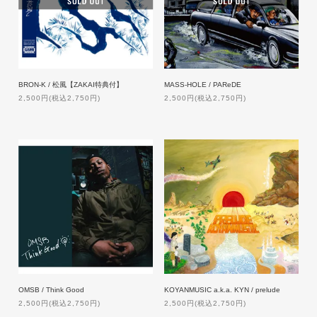
BRON-K / 松風【ZAKAI特典付】
MASS-HOLE / PAReDE
2,500円(税込2,750円)
2,500円(税込2,750円)
OMSB / Think Good
KOYANMUSIC a.k.a. KYN / prelude
2,500円(税込2,750円)
2,500円(税込2,750円)