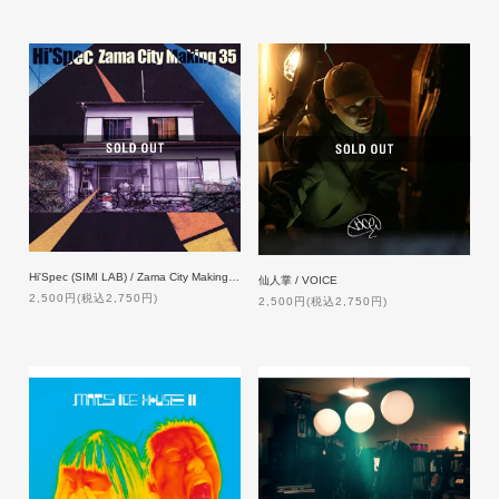
Hi'Spec (SIMI LAB) / Zama City Making 35
仙人掌 / VOICE
2,500円(税込2,750円)
2,500円(税込2,750円)