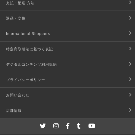
支払・配送 方法
返品・交換
International Shoppers
特定商取引法に基づく表記
デジタルコンテンツ利用規約
プライバシーポリシー
お問い合わせ
店舗情報