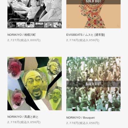
NORIKIYO / 相模川町
EVISBEATS / ムスヒ [通常盤]
2,727円(税込3,000円)
2,778円(税込3,056円)
NORIKIYO / 馬鹿と鋏と
NORIKIYO / Bouquet
2,778円(税込3,056円)
2,778円(税込3,056円)