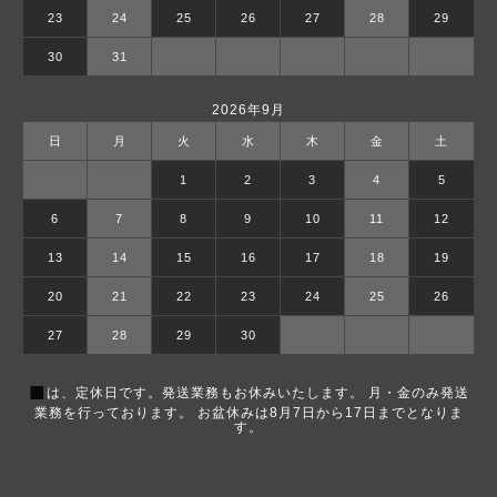
23
24
25
26
27
28
29
30
31
2026年9月
日
月
火
水
木
金
土
1
2
3
4
5
6
7
8
9
10
11
12
13
14
15
16
17
18
19
20
21
22
23
24
25
26
27
28
29
30
■
は、定休日です。発送業務もお休みいたします。 月・金のみ発送
業務を行っております。 お盆休みは8月7日から17日までとなりま
す。