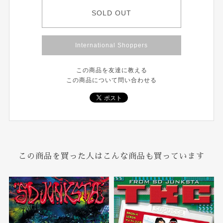
SOLD OUT
International Shoppers
この商品を友達に教える
この商品について問い合わせる
この商品を買った人はこんな商品も買っています