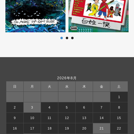
2026年8月
日
月
火
水
木
金
土
1
2
3
4
5
6
7
8
9
10
11
12
13
14
15
16
17
18
19
20
21
22