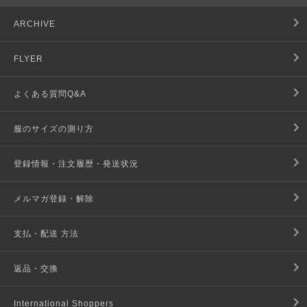
ARCHIVE
FLYER
よくある質問Q&A
服のサイズの測り方
登録情報・注文履歴・発送状況
メルマガ登録・解除
支払・配送 方法
返品・交換
International Shoppers