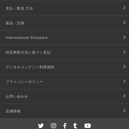
支払・配送 方法
返品・交換
International Shoppers
特定商取引法に基づく表記
デジタルコンテンツ利用規約
プライバシーポリシー
お問い合わせ
店舗情報