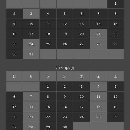
1
2
3
4
5
6
7
8
9
10
11
12
13
14
15
16
17
18
19
20
21
22
23
24
25
26
27
28
29
30
31
2026年9月
日
月
火
水
木
金
土
1
2
3
4
5
6
7
8
9
10
11
12
13
14
15
16
17
18
19
20
21
22
23
24
25
26
27
28
29
30