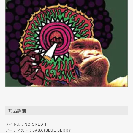
商品詳細
タイトル：NO CREDIT
アーティスト：BABA (BLUE BERRY)