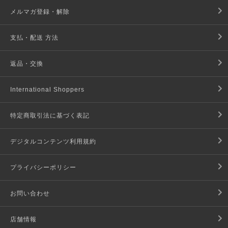
メルマガ登録・解除
支払・配送 方法
返品・交換
International Shoppers
特定商取引法に基づく表記
デジタルコンテンツ利用規約
プライバシーポリシー
お問い合わせ
店舗情報