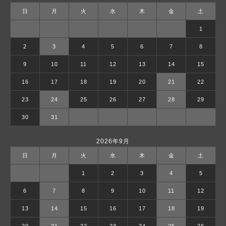
日
月
火
水
木
金
土
1
2
3
4
5
6
7
8
9
10
11
12
13
14
15
16
17
18
19
20
21
22
23
24
25
26
27
28
29
30
31
2026年9月
日
月
火
水
木
金
土
1
2
3
4
5
6
7
8
9
10
11
12
13
14
15
16
17
18
19