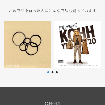
この商品を買った人はこんな商品も買っています
2026年8月