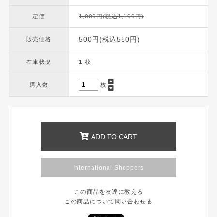
定価
1,000円(税込1,100円)
500円(税込550円)
販売価格
在庫状況
1 枚
購入数
枚
ADD TO CART
International Shoppers
この商品を友達に教える
この商品について問い合わせる