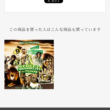
この商品を買った人はこんな商品も買っています