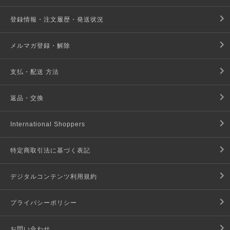
登録情報・注文履歴・発送状況
メルマガ登録・解除
支払・配送 方法
返品・交換
International Shoppers
特定商取引法に基づく表記
デジタルコンテンツ利用規約
プライバシーポリシー
お問い合わせ