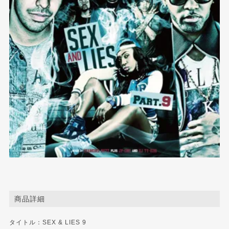
商品詳細
タイトル：SEX & LIES 9