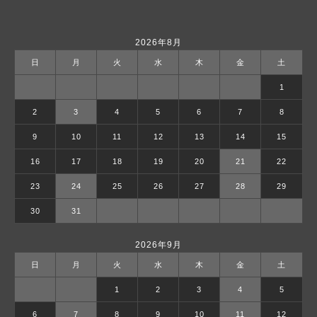
2026年8月
日
月
火
水
木
金
土
1
2
3
4
5
6
7
8
9
10
11
12
13
14
15
16
17
18
19
20
21
22
23
24
25
26
27
28
29
30
31
2026年9月
日
月
火
水
木
金
土
1
2
3
4
5
6
7
8
9
10
11
12