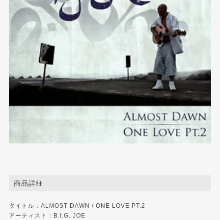
商品詳細
タイトル：ALMOST DAWN / ONE LOVE PT.2
アーティスト：B.I.G. JOE