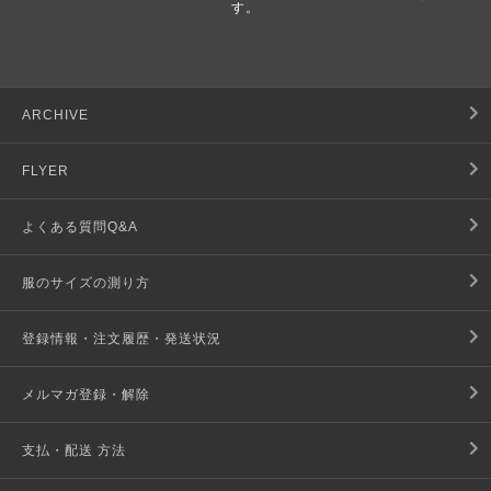
す。
ARCHIVE
FLYER
よくある質問Q&A
服のサイズの測り方
登録情報・注文履歴・発送状況
メルマガ登録・解除
支払・配送 方法