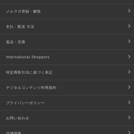
メルマガ登録・解除
支払・配送 方法
返品・交換
International Shoppers
特定商取引法に基づく表記
デジタルコンテンツ利用規約
プライバシーポリシー
お問い合わせ
店舗情報