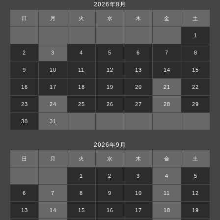
2026年8月
日
月
火
水
木
金
土
1
2
3
4
5
6
7
8
9
10
11
12
13
14
15
16
17
18
19
20
21
22
23
24
25
26
27
28
29
30
31
2026年9月
日
月
火
水
木
金
土
1
2
3
4
5
6
7
8
9
10
11
12
13
14
15
16
17
18
19