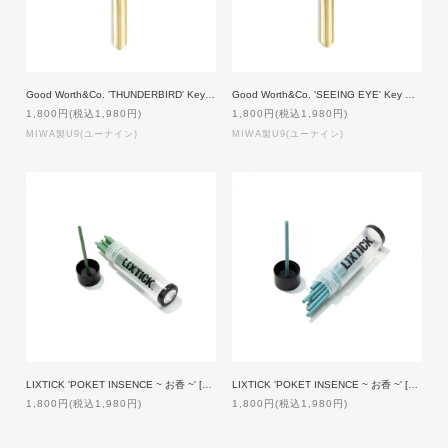
Good Worth&Co. 'THUNDERBIRD' Key 【MIWA製U9】 [GOLD]
Good Worth&Co. 'SEEING EYE' Key 【MIWA製U9】 [GOLD]
1,800円(税込1,980円)
1,800円(税込1,980円)
MIWA製U9(ユーナイン)
MIWA製U9(ユーナイン)
LIXTICK 'POKET INSENCE ~ お香 ~' [GREEN]
LIXTICK 'POKET INSENCE ~ お香 ~' [BLUE]
1,800円(税込1,980円)
1,800円(税込1,980円)