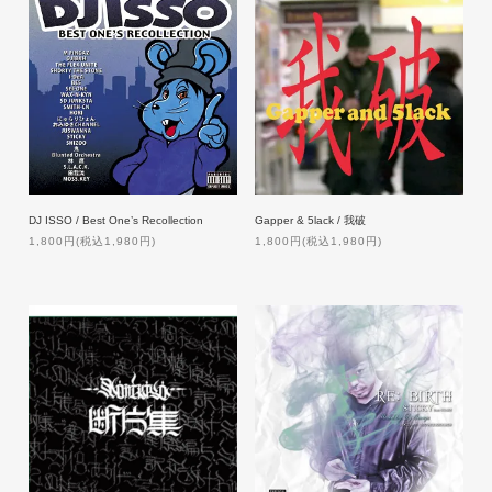
DJ ISSO / Best One’s Recollection
Gapper & 5lack / 我破
1,800円(税込1,980円)
1,800円(税込1,980円)