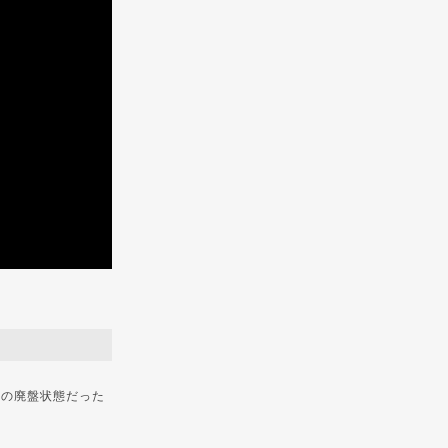
LIPの廃盤状態だった