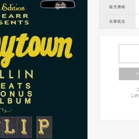
販売価格
在庫状況
I
この