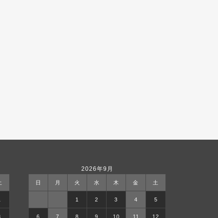
2026年9月
土
日
月
火
水
木
金
土
1
1
2
3
4
5
8
6
7
8
9
10
11
12