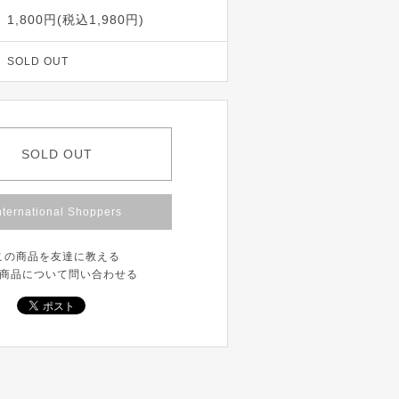
1,800円(税込1,980円)
SOLD OUT
SOLD OUT
nternational Shoppers
この商品を友達に教える
商品について問い合わせる