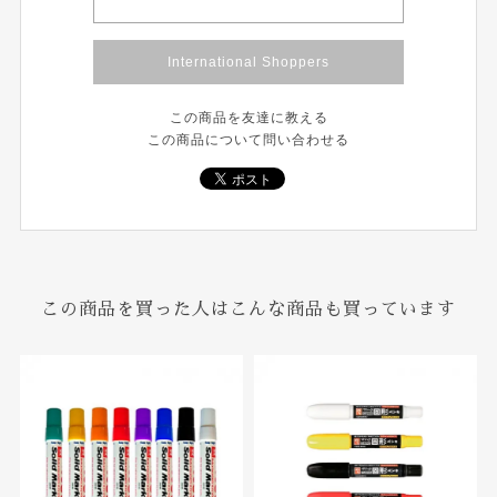
International Shoppers
この商品を友達に教える
この商品について問い合わせる
この商品を買った人はこんな商品も買っています