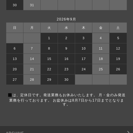
30
31
2026年9月
日
月
火
水
木
金
土
1
2
3
4
5
6
7
8
9
10
11
12
13
14
15
16
17
18
19
20
21
22
23
24
25
26
27
28
29
30
■
は、定休日です。発送業務もお休みいたします。 月・金のみ発送
業務を行っております。 お盆休みは8月7日から17日までとなりま
す。