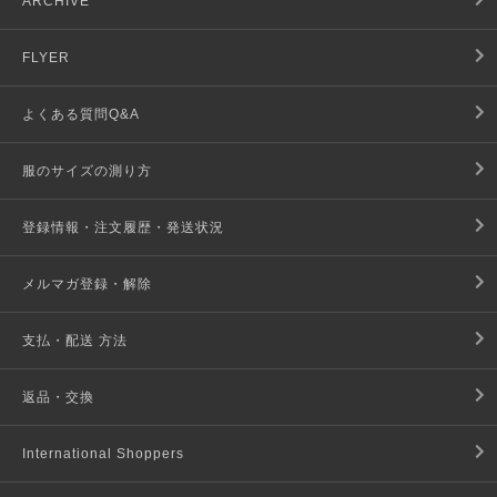
ARCHIVE
FLYER
よくある質問Q&A
服のサイズの測り方
登録情報・注文履歴・発送状況
メルマガ登録・解除
支払・配送 方法
返品・交換
International Shoppers