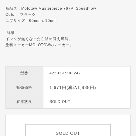
商品名：Molotow Masterpiece 767PI Speedflow
Color：ブラック
ニブサイズ：60mm x 10mm
-詳細-
インクが無くなったら詰め替え可能。
塗料メーカーMOLOTOWのマーカー。
型番
4250397603247
1,671円(税込1,838円)
販売価格
在庫状況
SOLD OUT
SOLD OUT