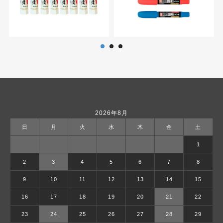
2026年8月
日
月
火
水
木
金
土
1
2
3
4
5
6
7
8
9
10
11
12
13
14
15
16
17
18
19
20
21
22
23
24
25
26
27
28
29