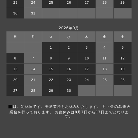
23
24
25
26
27
28
29
30
31
2026年9月
日
月
火
水
木
金
土
1
2
3
4
5
6
7
8
9
10
11
12
13
14
15
16
17
18
19
20
21
22
23
24
25
26
27
28
29
30
■
は、定休日です。発送業務もお休みいたします。 月・金のみ発送
業務を行っております。 お盆休みは8月7日から17日までとなりま
す。