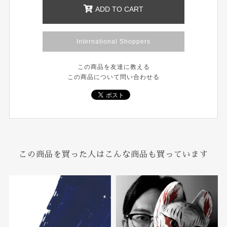
ADD TO CART
International Shoppers
この商品を友達に教える
この商品について問い合わせる
この商品を買った人はこんな商品も買っています