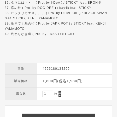
36. タマには・・・ ( Pro. by I-DeA ) / STICKY feat. BRON-K
37. 窓の外 ( Pro. by DOC-DEE ) / bay4k feat. STICKY
38. ヒックリカエス。。。 ( Pro. by OLIVE OIL ) / BLACK SWAN
feat. STICKY, KENJI YAMAMOTO
39. 生きてく為の術 ( Pro. by JAKK POT ) / STICKY feat. KENJI
YAMAMOTO
40. 終わりなき道 ( Pro. by I-DeA ) / STICKY
型番
4526180134299
1,800円(税込1,980円)
販売価格
購入数
枚