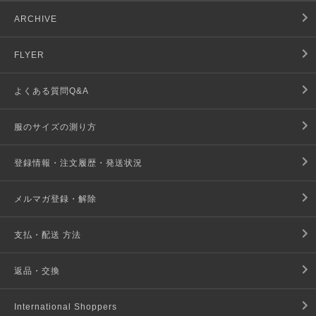
ARCHIVE
FLYER
よくある質問Q&A
服のサイズの測り方
登録情報・注文履歴・発送状況
メルマガ登録・解除
支払・配送 方法
返品・交換
International Shoppers