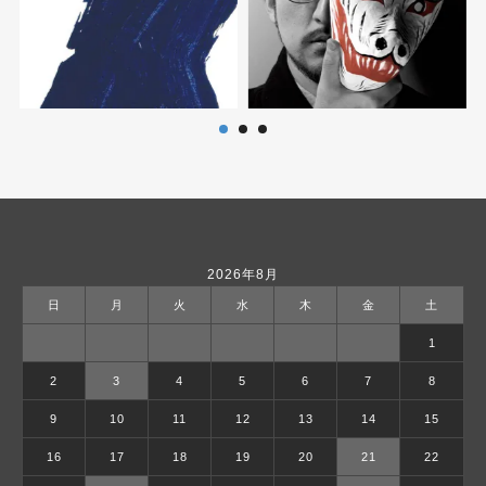
2026年8月
日
月
火
水
木
金
土
1
2
3
4
5
6
7
8
9
10
11
12
13
14
15
16
17
18
19
20
21
22