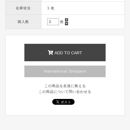
在庫状況
1 枚
購入数
枚
ADD TO CART
International Shoppers
この商品を友達に教える
この商品について問い合わせる