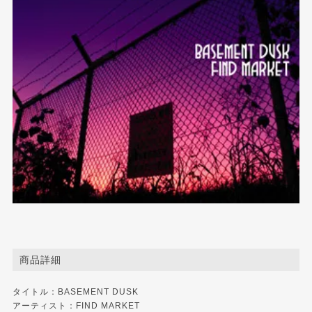
商品詳細
タイトル：BASEMENT DUSK
アーティスト：FIND MARKET