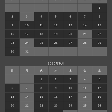
1
2
3
4
5
6
7
8
9
10
11
12
13
14
15
16
17
18
19
20
21
22
23
24
25
26
27
28
29
30
31
2026年9月
日
月
火
水
木
金
土
1
2
3
4
5
6
7
8
9
10
11
12
13
14
15
16
17
18
19
20
21
22
23
24
25
26