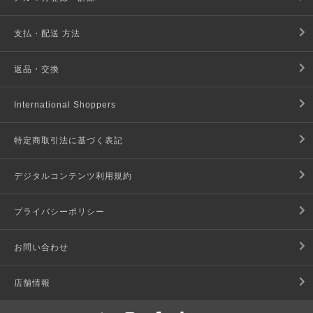
支払・配送 方法
返品・交換
International Shoppers
特定商取引法に基づく表記
デジタルコンテンツ利用規約
プライバシーポリシー
お問い合わせ
店舗情報