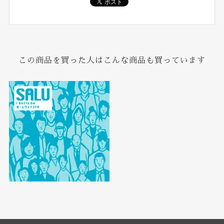
この商品を買った人はこんな商品も買っています