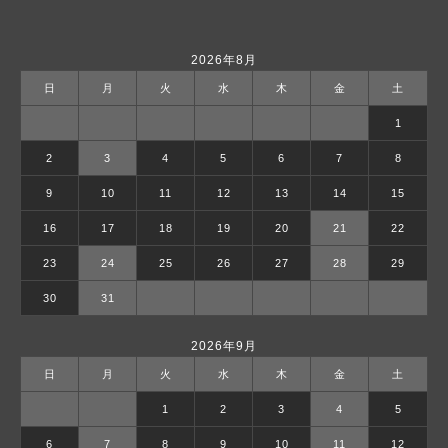
2026年8月
日
月
火
水
木
金
土
1
2
3
4
5
6
7
8
9
10
11
12
13
14
15
16
17
18
19
20
21
22
23
24
25
26
27
28
29
30
31
2026年9月
日
月
火
水
木
金
土
1
2
3
4
5
6
7
8
9
10
11
12