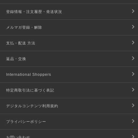
登録情報・注文履歴・発送状況
メルマガ登録・解除
支払・配送 方法
返品・交換
International Shoppers
特定商取引法に基づく表記
デジタルコンテンツ利用規約
プライバシーポリシー
お問い合わせ