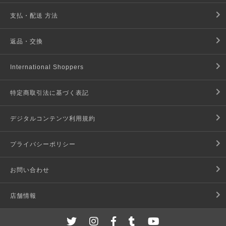
支払・配送 方法
返品・交換
International Shoppers
特定商取引法に基づく表記
デジタルコンテンツ利用規約
プライバシーポリシー
お問い合わせ
店舗情報