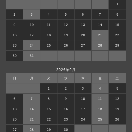
1
2
3
4
5
6
7
8
9
10
11
12
13
14
15
16
17
18
19
20
21
22
23
24
25
26
27
28
29
30
31
2026年9月
日
月
火
水
木
金
土
1
2
3
4
5
6
7
8
9
10
11
12
13
14
15
16
17
18
19
20
21
22
23
24
25
26
27
28
29
30