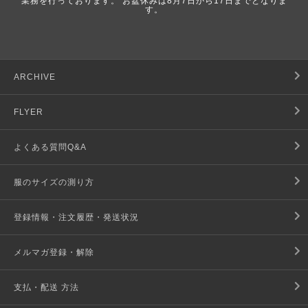
業務を行っております。 お盆休みは8月7日から17日までとなりま
す。
ARCHIVE
FLYER
よくある質問Q&A
服のサイズの測り方
登録情報・注文履歴・発送状況
メルマガ登録・解除
支払・配送 方法