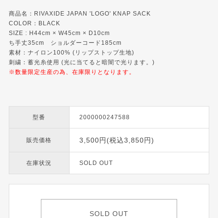
商品名：RIVAXIDE JAPAN 'LOGO' KNAP SACK
COLOR：BLACK
SIZE : H44cm × W45cm × D10cm
ち手丈35cm ショルダーコード185cm
素材：ナイロン100% (リップストップ生地)
刺繍：蓄光糸使用 (光に当てると暗闇で光ります。)
※数量限定生産の為、在庫限りとなります。
型番
2000000247588
3,500円(税込3,850円)
販売価格
在庫状況
SOLD OUT
SOLD OUT