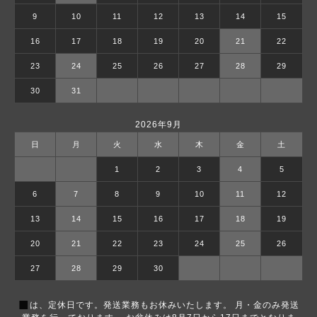
9
10
11
12
13
14
15
16
17
18
19
20
21
22
23
24
25
26
27
28
29
30
31
2026年9月
日
月
火
水
木
金
土
1
2
3
4
5
6
7
8
9
10
11
12
13
14
15
16
17
18
19
20
21
22
23
24
25
26
27
28
29
30
■
は、定休日です。発送業務もお休みいたします。 月・金のみ発送