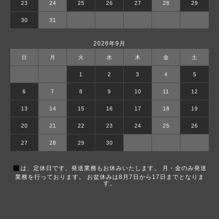
23
24
25
26
27
28
29
30
31
2026年9月
日
月
火
水
木
金
土
1
2
3
4
5
6
7
8
9
10
11
12
13
14
15
16
17
18
19
20
21
22
23
24
25
26
27
28
29
30
■
は、定休日です。発送業務もお休みいたします。 月・金のみ発送
業務を行っております。 お盆休みは8月7日から17日までとなりま
す。