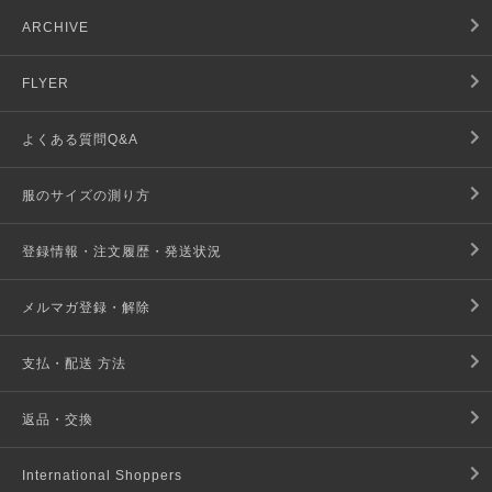
ARCHIVE
FLYER
よくある質問Q&A
服のサイズの測り方
登録情報・注文履歴・発送状況
メルマガ登録・解除
支払・配送 方法
返品・交換
International Shoppers