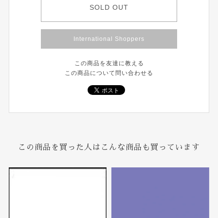
SOLD OUT
International Shoppers
この商品を友達に教える
この商品について問い合わせる
この商品を買った人はこんな商品も買っています