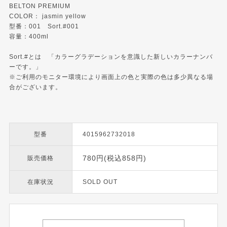
BELTON PREMIUM
COLOR： jasmin yellow
型番：001 Sort.#001
容量：400ml
Sort.#とは 「カラーグラデーションを意識した新しいカラーナンバ
ーです。」
※ご利用のモニター環境により画面上の色と実際の色は多少異なる場
合がございます。
型番
4015962732018
780円(税込858円)
販売価格
在庫状況
SOLD OUT