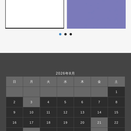
2026年8月
日
月
火
水
木
金
土
1
2
3
4
5
6
7
8
9
10
11
12
13
14
15
16
17
18
19
20
21
22