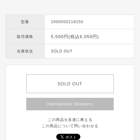
型番
2000000218250
5,500円(税込6,050円)
販売価格
在庫状況
SOLD OUT
SOLD OUT
International Shoppers
この商品を友達に教える
この商品について問い合わせる