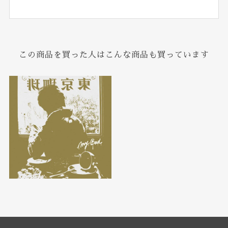
この商品を買った人はこんな商品も買っています