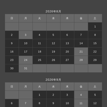
2026年8月
日
月
火
水
木
金
土
1
2
3
4
5
6
7
8
9
10
11
12
13
14
15
16
17
18
19
20
21
22
23
24
25
26
27
28
29
30
31
2026年9月
日
月
火
水
木
金
土
1
2
3
4
5
6
7
8
9
10
11
12