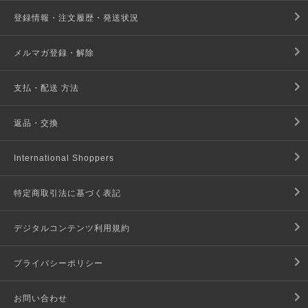
登録情報・注文履歴・発送状況
メルマガ登録・解除
支払・配送 方法
返品・交換
International Shoppers
特定商取引法に基づく表記
デジタルコンテンツ利用規約
プライバシーポリシー
お問い合わせ