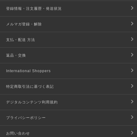
登録情報・注文履歴・発送状況
メルマガ登録・解除
支払・配送 方法
返品・交換
International Shoppers
特定商取引法に基づく表記
デジタルコンテンツ利用規約
プライバシーポリシー
お問い合わせ