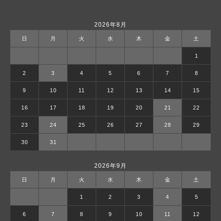
2026年8月
日
月
火
水
木
金
土
1
2
3
4
5
6
7
8
9
10
11
12
13
14
15
16
17
18
19
20
21
22
23
24
25
26
27
28
29
30
31
2026年9月
日
月
火
水
木
金
土
1
2
3
4
5
6
7
8
9
10
11
12