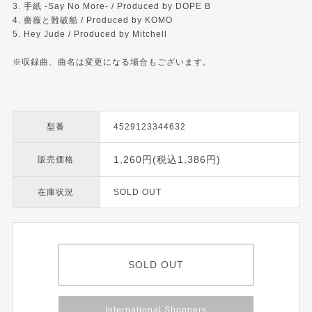
3. 手紙 -Say No More- / Produced by DOPE B
4. 薔薇と難破船 / Produced by KOMO
5. Hey Jude / Produced by Mitchell
※収録曲、曲名は変更になる場合もございます。
型番
4529123344632
1,260円(税込1,386円)
販売価格
在庫状況
SOLD OUT
SOLD OUT
International Shoppers