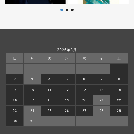
2026年8月
日
月
火
水
木
金
土
1
2
3
4
5
6
7
8
9
10
11
12
13
14
15
16
17
18
19
20
21
22
23
24
25
26
27
28
29
30
31