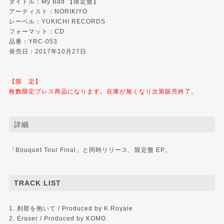
タイトル：My Bad 【限定盤】
アーティスト：NORIKIYO
レーベル：
YUKICHI RECORDS
フォーマット：CD
品番：YRC-053
発売日：2017年10月27日
【限 定】
枚数限定プレス商品になります。在庫が無くなり次第販売終了。
詳細
「Bouquet Tour Final」と同時リリース、限定盤 EP。
TRACK LIST
1. 刹那を抱いて / Produced by K.Royale
2. Eraser / Produced by KOMO