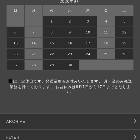
2026年9月
日
月
火
水
木
金
土
1
2
3
4
5
6
7
8
9
10
11
12
13
14
15
16
17
18
19
20
21
22
23
24
25
26
27
28
29
30
■
は、定休日です。発送業務もお休みいたします。 月・金のみ発送
業務を行っております。 お盆休みは8月7日から17日までとなりま
す。
ARCHIVE
FLYER