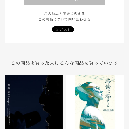
この商品を友達に教える
この商品について問い合わせる
この商品を買った人はこんな商品も買っています