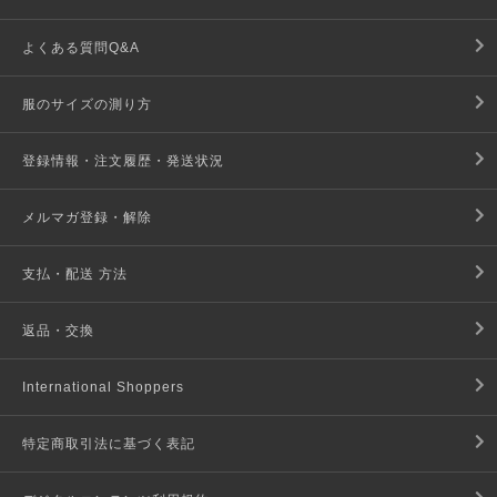
よくある質問Q&A
服のサイズの測り方
登録情報・注文履歴・発送状況
メルマガ登録・解除
支払・配送 方法
返品・交換
International Shoppers
特定商取引法に基づく表記