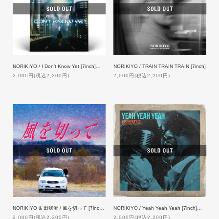
NORIKIYO / I Don’t Know Yet [7inch]【特典付】
NORIKIYO / TRAIN TRAIN TRAIN [7inch]
2,000円(税込2,200円)
2,000円(税込2,200円)
NORIKIYO & 田我流 / 風を切って [7inch]【限定プレス】
NORIKIYO / Yeah Yeah Yeah [7inch]【ZAKAI限定プレス】
2,000円(税込2,200円)
2,000円(税込2,200円)