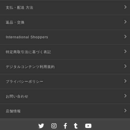
支払・配送 方法
返品・交換
International Shoppers
特定商取引法に基づく表記
デジタルコンテンツ利用規約
プライバシーポリシー
お問い合わせ
店舗情報