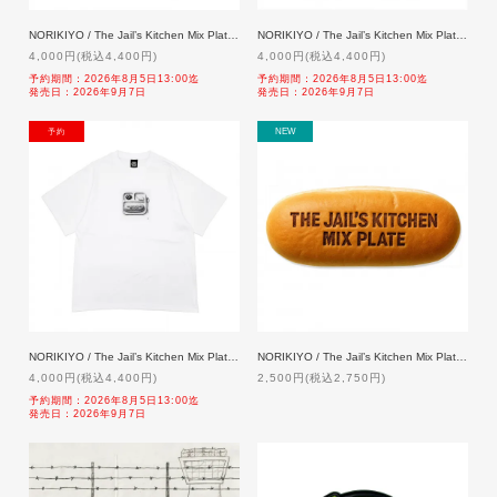
NORIKIYO / The Jail’s Kitchen Mix Plate 'Coppepan' T-shirt [WHITE]【特典付】「二次予約」 9/7発売
NORIKIYO / The Jail’s Kitchen Mix Plate T-shirt [BLACK]【特典付】「二次予約」 9/7発売
4,000円(税込4,400円)
4,000円(税込4,400円)
予約期間：2026年8月5日13:00迄
予約期間：2026年8月5日13:00迄
発売日：2026年9月7日
発売日：2026年9月7日
NEW
NEW
NORIKIYO / The Jail’s Kitchen Mix Plate T-shirt [WHITE] 【特典付】「二次予約」 9/7発売
NORIKIYO / The Jail’s Kitchen Mix Plate Coppepan Sticker【特典付】
4,000円(税込4,400円)
2,500円(税込2,750円)
予約期間：2026年8月5日13:00迄
発売日：2026年9月7日