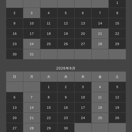
1
2
3
4
5
6
7
8
9
10
11
12
13
14
15
16
17
18
19
20
21
22
23
24
25
26
27
28
29
30
31
2026年9月
日
月
火
水
木
金
土
1
2
3
4
5
6
7
8
9
10
11
12
13
14
15
16
17
18
19
20
21
22
23
24
25
26
27
28
29
30