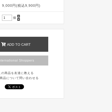
9,000円(税込9,900円)
個
ADD TO CART
nternational Shoppers
この商品を友達に教える
商品について問い合わせる