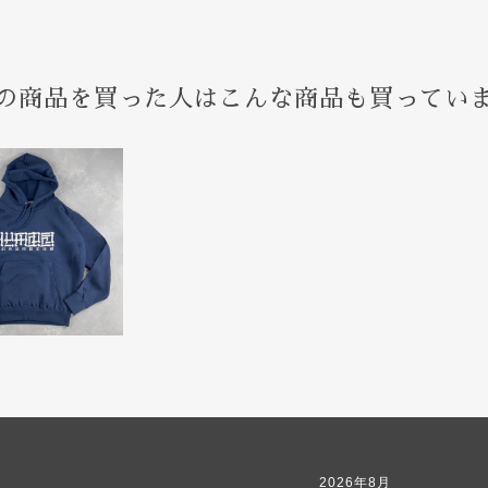
の商品を買った人はこんな商品も買ってい
2026年8月