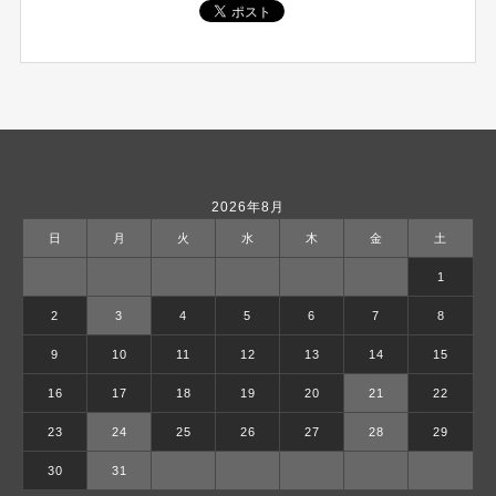
2026年8月
日
月
火
水
木
金
土
1
2
3
4
5
6
7
8
9
10
11
12
13
14
15
16
17
18
19
20
21
22
23
24
25
26
27
28
29
30
31