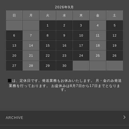
2026年9月
日
月
火
水
木
金
土
1
2
3
4
5
6
7
8
9
10
11
12
13
14
15
16
17
18
19
20
21
22
23
24
25
26
27
28
29
30
■
は、定休日です。発送業務もお休みいたします。 月・金のみ発送
業務を行っております。 お盆休みは8月7日から17日までとなりま
す。
ARCHIVE