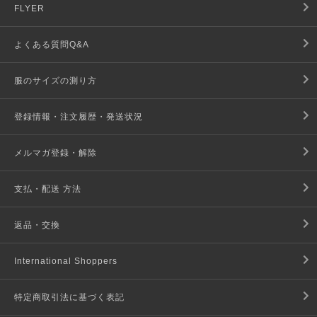
FLYER
よくある質問Q&A
服のサイズの測り方
登録情報・注文履歴・発送状況
メルマガ登録・解除
支払・配送 方法
返品・交換
International Shoppers
特定商取引法に基づく表記