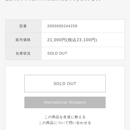
型番
2000000244259
21,000円(税込23,100円)
販売価格
在庫状況
SOLD OUT
SOLD OUT
International Shoppers
この商品を友達に教える
この商品について問い合わせる