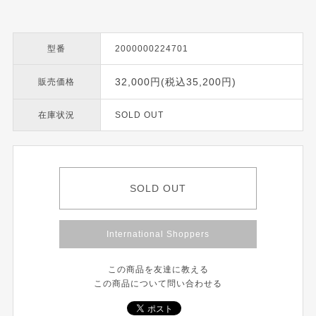
型番
2000000224701
32,000円(税込35,200円)
販売価格
在庫状況
SOLD OUT
SOLD OUT
International Shoppers
この商品を友達に教える
この商品について問い合わせる