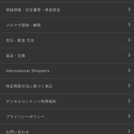
登録情報・注文履歴・発送状況
メルマガ登録・解除
支払・配送 方法
返品・交換
International Shoppers
特定商取引法に基づく表記
デジタルコンテンツ利用規約
プライバシーポリシー
お問い合わせ