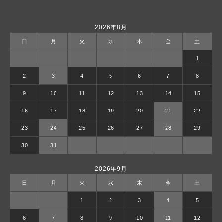
2026年8月
日
月
火
水
木
金
土
1
2
3
4
5
6
7
8
9
10
11
12
13
14
15
16
17
18
19
20
21
22
23
24
25
26
27
28
29
30
31
2026年9月
日
月
火
水
木
金
土
1
2
3
4
5
6
7
8
9
10
11
12