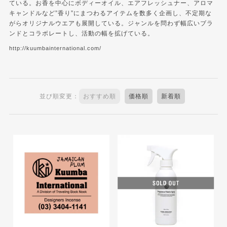
ている。お香を中心にボディーオイル、エアフレッシュナー、アロマ
キャンドルなど”香り”にまつわるアイテムを数多く企画し、不定期な
がらオリジナルウエアも展開している。ジャンルを問わず幅広いブラ
ンドとコラボレートし、活動の幅を拡げている。
http://kuumbainternational.com/
並び順変更：
おすすめ順
価格順
新着順