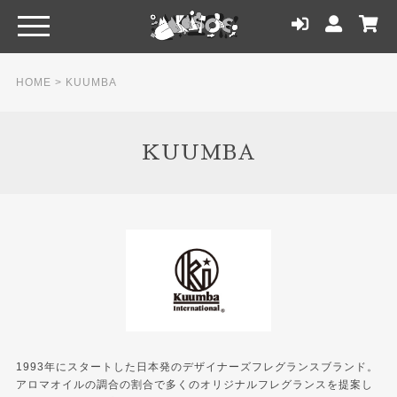
HOME
>
KUUMBA
KUUMBA
1993年にスタートした日本発のデザイナーズフレグランスブランド。
アロマオイルの調合の割合で多くのオリジナルフレグランスを提案し