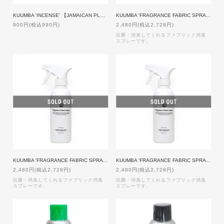
KUUMBA 'INCENSE' 【JAMAICAN PLUM】Mini size
KUUMBA 'FRAGRANCE FABRIC SPRAY' [BONHEUR]
900円(税込990円)
2,480円(税込2,728円)
抗菌・消臭してくれるファブリック消臭
スプレーです。
KUUMBA 'FRAGRANCE FABRIC SPRAY' [DOUX PLUIE]
KUUMBA 'FRAGRANCE FABRIC SPRAY' [SELVA]
2,480円(税込2,728円)
2,480円(税込2,728円)
抗菌・消臭してくれるファブリック消臭
抗菌・消臭してくれるファブリック消臭
スプレーです。
スプレーです。