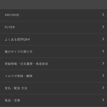
ARCHIVE
FLYER
よくある質問Q&A
服のサイズの測り方
登録情報・注文履歴・発送状況
メルマガ登録・解除
支払・配送 方法
返品・交換