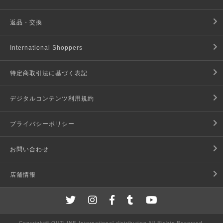
返品・交換
International Shoppers
特定商取引法に基づく表記
デジタルコンテンツ利用規約
プライバシーポリシー
お問い合わせ
店舗情報
Copyright© OUTLINE International distribution All Rights Reserved.