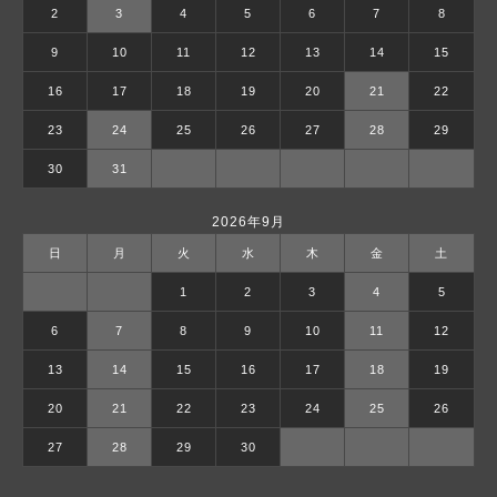
2
3
4
5
6
7
8
9
10
11
12
13
14
15
16
17
18
19
20
21
22
23
24
25
26
27
28
29
30
31
2026年9月
日
月
火
水
木
金
土
1
2
3
4
5
6
7
8
9
10
11
12
13
14
15
16
17
18
19
20
21
22
23
24
25
26
27
28
29
30