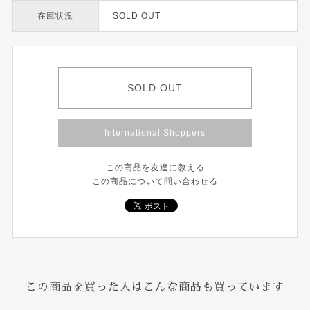
在庫状況
SOLD OUT
SOLD OUT
International Shoppers
この商品を友達に教える
この商品について問い合わせる
この商品を買った人はこんな商品も買っています