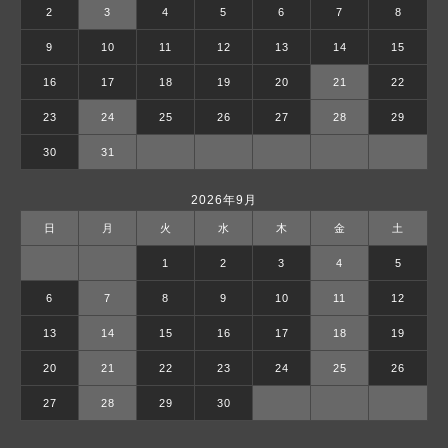
2
3
4
5
6
7
8
9
10
11
12
13
14
15
16
17
18
19
20
21
22
23
24
25
26
27
28
29
30
31
2026年9月
日
月
火
水
木
金
土
1
2
3
4
5
6
7
8
9
10
11
12
13
14
15
16
17
18
19
20
21
22
23
24
25
26
27
28
29
30