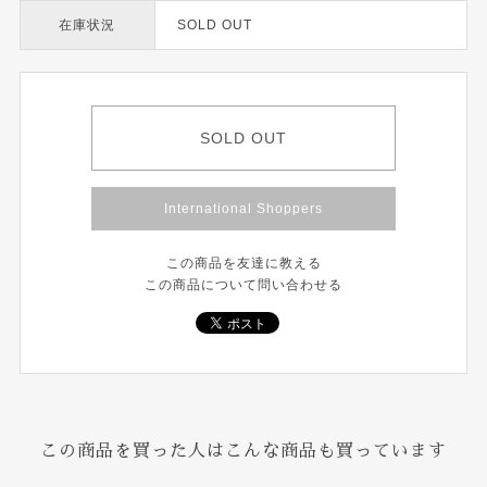
在庫状況
SOLD OUT
SOLD OUT
International Shoppers
この商品を友達に教える
この商品について問い合わせる
この商品を買った人はこんな商品も買っています