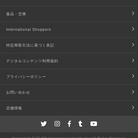
返品・交換
International Shoppers
特定商取引法に基づく表記
デジタルコンテンツ利用規約
プライバシーポリシー
お問い合わせ
店舗情報
Copyright© OUTLINE International distribution All Rights Reserved.