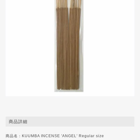
商品詳細
商品名：KUUMBA INCENSE 'ANGEL' Regular size