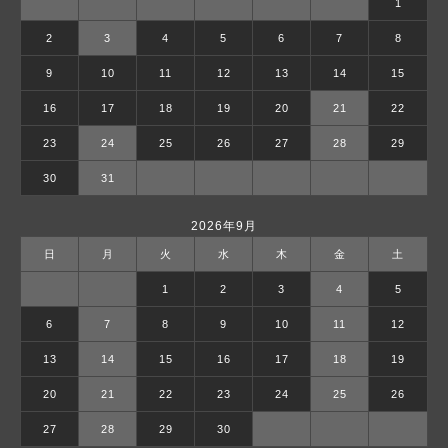
1
2
3
4
5
6
7
8
9
10
11
12
13
14
15
16
17
18
19
20
21
22
23
24
25
26
27
28
29
30
31
2026年9月
日
月
火
水
木
金
土
1
2
3
4
5
6
7
8
9
10
11
12
13
14
15
16
17
18
19
20
21
22
23
24
25
26
27
28
29
30