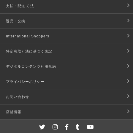
支払・配送 方法
返品・交換
International Shoppers
特定商取引法に基づく表記
デジタルコンテンツ利用規約
プライバシーポリシー
お問い合わせ
店舗情報