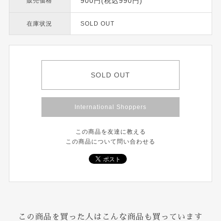
900円(税込990円)
販売価格
在庫状況
SOLD OUT
SOLD OUT
International Shoppers
この商品を友達に教える
この商品について問い合わせる
この商品を買った人はこんな商品も買っています