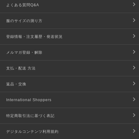
よくある質問Q&A
服のサイズの測り方
登録情報・注文履歴・発送状況
メルマガ登録・解除
支払・配送 方法
返品・交換
International Shoppers
特定商取引法に基づく表記
デジタルコンテンツ利用規約