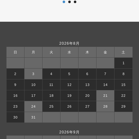
2026年8月
日
月
火
水
木
金
土
1
2
3
4
5
6
7
8
9
10
11
12
13
14
15
16
17
18
19
20
21
22
23
24
25
26
27
28
29
30
31
2026年9月