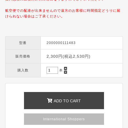
航空便での配達が出来ませんので遠方のお客様に時間指定どうりに届
けられない場合はご了承ください。
型番
2000000111483
2,300円(税込2,530円)
販売価格
購入数
本
ADD TO CART
International Shoppers