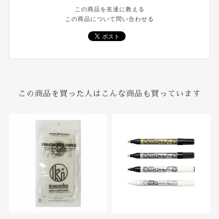
この商品を友達に教える
この商品について問い合わせる
この商品を買った人はこんな商品も買っています