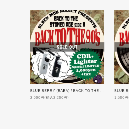
BLUE BERRY (BABA) / BACK TO THE STONED AGE side B ライターセット
2,000円(税込2,200円)
1,500円