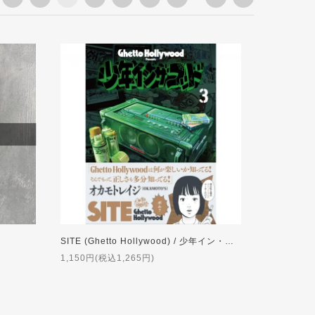
SITE (Ghetto Hollywood) / 少年イン・ザ・フッド 3
1,150円(税込1,265円)