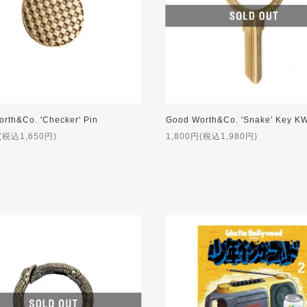
rth&Co. 'Checker' Pin
(税込1,650円)
1,800円(税込1,980円)