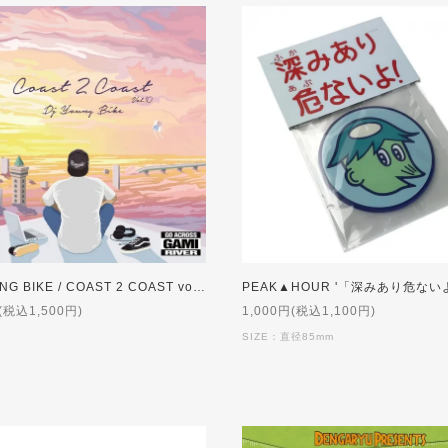
DJ YOUNG BIKE / COAST 2 COAST vol.10
(税込1,500円)
1,000円(税込1,100円)
SIZE：直径85mm