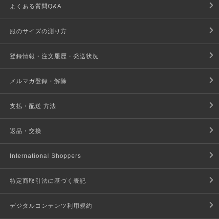
よくある質問Q&A
服のサイズの測り方
登録情報・注文履歴・発送状況
メルマガ登録・解除
支払・配送 方法
返品・交換
International Shoppers
特定商取引法に基づく表記
デジタルコンテンツ利用規約