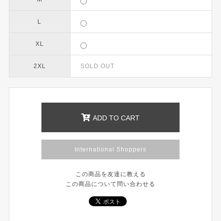
L
XL
2XL
SOLD OUT
ADD TO CART
International Shoppers
この商品を友達に教える
この商品について問い合わせる