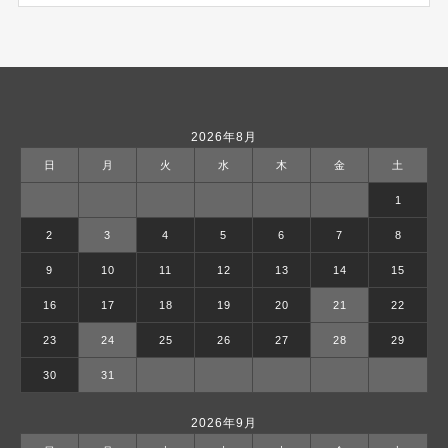
2026年8月
日
月
火
水
木
金
土
1
2
3
4
5
6
7
8
9
10
11
12
13
14
15
16
17
18
19
20
21
22
23
24
25
26
27
28
29
30
31
2026年9月