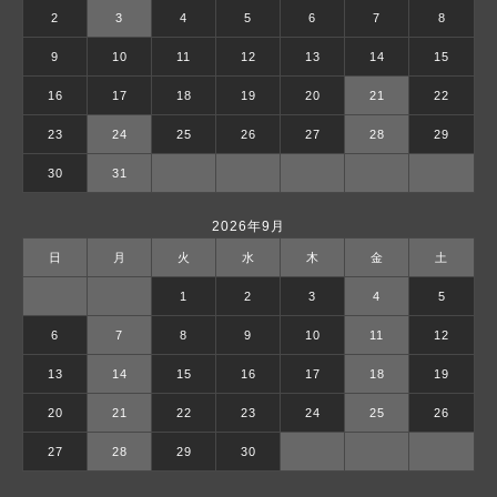
2
3
4
5
6
7
8
9
10
11
12
13
14
15
16
17
18
19
20
21
22
23
24
25
26
27
28
29
30
31
2026年9月
日
月
火
水
木
金
土
1
2
3
4
5
6
7
8
9
10
11
12
13
14
15
16
17
18
19
20
21
22
23
24
25
26
27
28
29
30