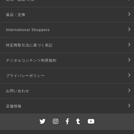
返品・交換
International Shoppers
特定商取引法に基づく表記
デジタルコンテンツ利用規約
プライバシーポリシー
お問い合わせ
店舗情報