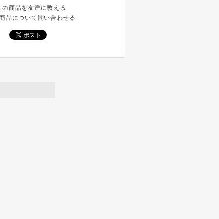
この商品を友達に教える
商品について問い合わせる