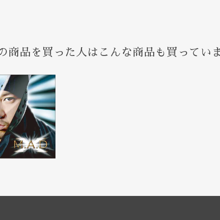
の商品を買った人はこんな商品も買ってい