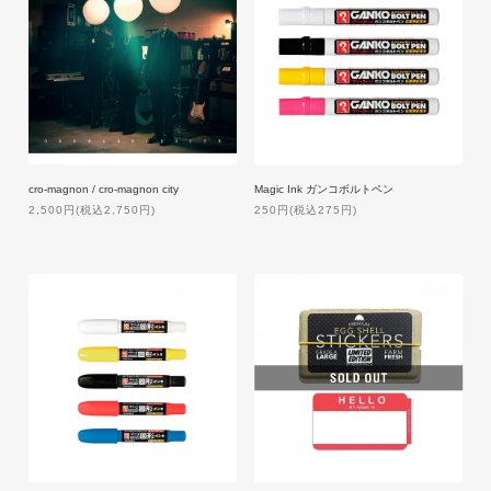
cro-magnon / cro-magnon city
Magic Ink ガンコボルトペン
2,500円(税込2,750円)
250円(税込275円)