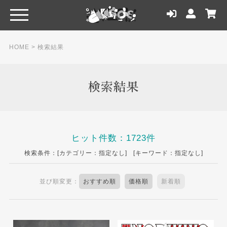
HOME
> 検索結果
検索結果
ヒット件数：1723件
検索条件：[カテゴリー：指定なし] [キーワード：指定なし]
並び順変更：
おすすめ順
価格順
新着順