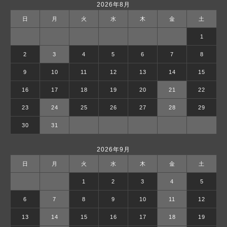
2026年8月
日
月
火
水
木
金
土
1
2
3
4
5
6
7
8
9
10
11
12
13
14
15
16
17
18
19
20
21
22
23
24
25
26
27
28
29
30
31
2026年9月
日
月
火
水
木
金
土
1
2
3
4
5
6
7
8
9
10
11
12
13
14
15
16
17
18
19