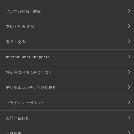
メルマガ登録・解除
支払・配送 方法
返品・交換
International Shoppers
特定商取引法に基づく表記
デジタルコンテンツ利用規約
プライバシーポリシー
お問い合わせ
店舗情報