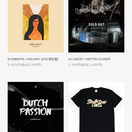
EVISBEATS / HOLIDAY [2CD 限定盤]
DJ LIKEST / GETTIN CLOSER
3,000円(税込3,300円)
1,300円(税込1,430円)