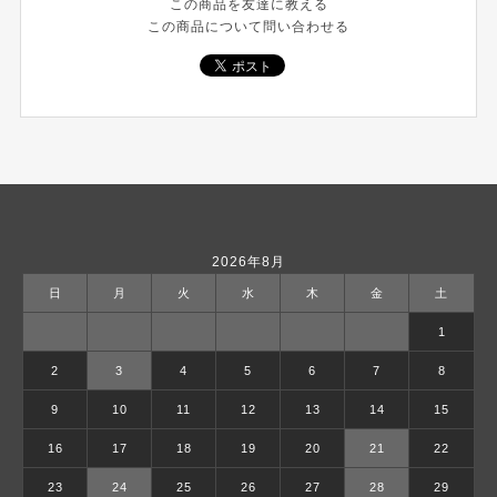
この商品を友達に教える
この商品について問い合わせる
2026年8月
日
月
火
水
木
金
土
1
2
3
4
5
6
7
8
9
10
11
12
13
14
15
16
17
18
19
20
21
22
23
24
25
26
27
28
29