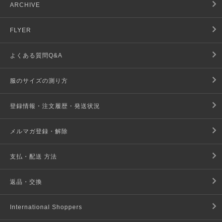
ARCHIVE
FLYER
よくある質問Q&A
服のサイズの測り方
登録情報・注文履歴・発送状況
メルマガ登録・解除
支払・配送 方法
返品・交換
International Shoppers