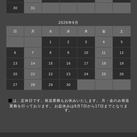
30
31
2026年9月
日
月
火
水
木
金
土
1
2
3
4
5
6
7
8
9
10
11
12
13
14
15
16
17
18
19
20
21
22
23
24
25
26
27
28
29
30
■
は、定休日です。発送業務もお休みいたします。 月・金のみ発送
業務を行っております。 お盆休みは8月7日から17日までとなりま
す。