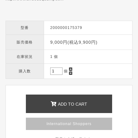
型番
2000000175379
9,000円(税込9,900円)
販売価格
在庫状況
1 個
購入数
個
ADD TO CART
International Shoppers