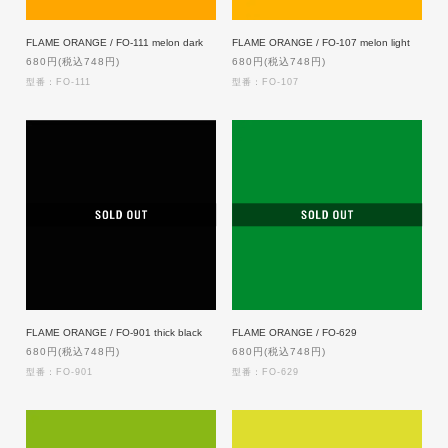
FLAME ORANGE / FO-111 melon dark
FLAME ORANGE / FO-107 melon light
680円(税込748円)
680円(税込748円)
型番：FO-111
型番：FO-107
FLAME ORANGE / FO-901 thick black
FLAME ORANGE / FO-629
680円(税込748円)
680円(税込748円)
型番：FO-901
型番：FO-629