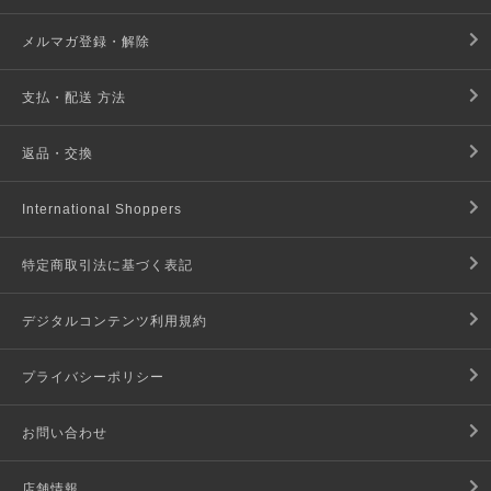
メルマガ登録・解除
支払・配送 方法
返品・交換
International Shoppers
特定商取引法に基づく表記
デジタルコンテンツ利用規約
プライバシーポリシー
お問い合わせ
店舗情報