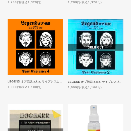
1,200円(税込1,320円)
1,200円(税込1,320円)
LEGEND オブ伝説 a.k.a. サイプレス上野 / DEAR CUSTOMER 4
LEGEND オブ伝説 a.k.a. サイプレス上野 / DEAR CUSTOMER 2
1,000円(税込1,100円)
1,000円(税込1,100円)