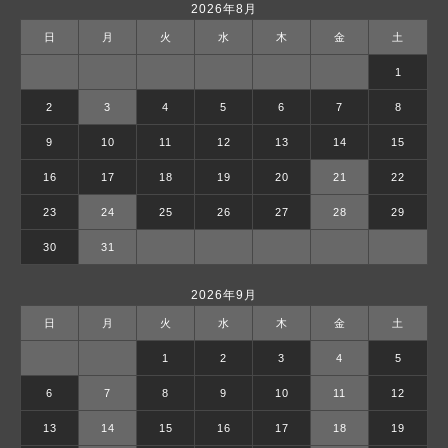
2026年8月
日
月
火
水
木
金
土
1
2
3
4
5
6
7
8
9
10
11
12
13
14
15
16
17
18
19
20
21
22
23
24
25
26
27
28
29
30
31
2026年9月
日
月
火
水
木
金
土
1
2
3
4
5
6
7
8
9
10
11
12
13
14
15
16
17
18
19