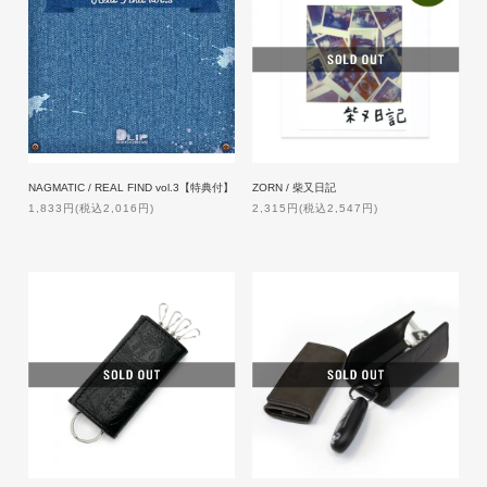
NAGMATIC / REAL FIND vol.3【特典付】
ZORN / 柴又日記
1,833円(税込2,016円)
2,315円(税込2,547円)