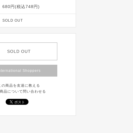
680円(税込748円)
SOLD OUT
SOLD OUT
nternational Shoppers
この商品を友達に教える
商品について問い合わせる