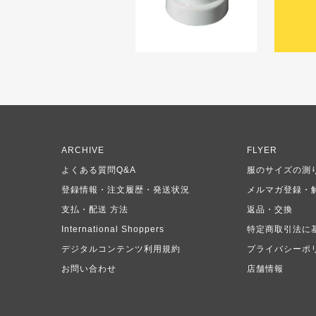
ARCHIVE
FLYER
よくある質問Q&A
服のサイズの測
登録情報・注文履歴・発送状況
メルマガ登録・
支払・配送 方法
返品・交換
International Shoppers
特定商取引法に
デジタルコンテンツ利用規約
プライバシーポ
お問い合わせ
店舗情報