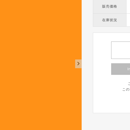
販売価格
在庫状況
I
この