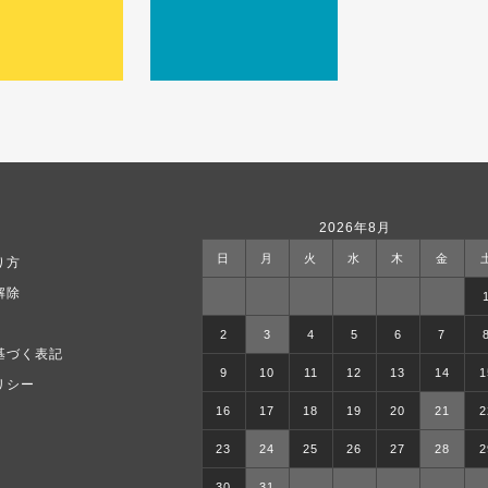
2026年8月
日
月
火
水
木
金
り方
解除
2
3
4
5
6
7
基づく表記
9
10
11
12
13
14
1
リシー
16
17
18
19
20
21
2
23
24
25
26
27
28
2
30
31