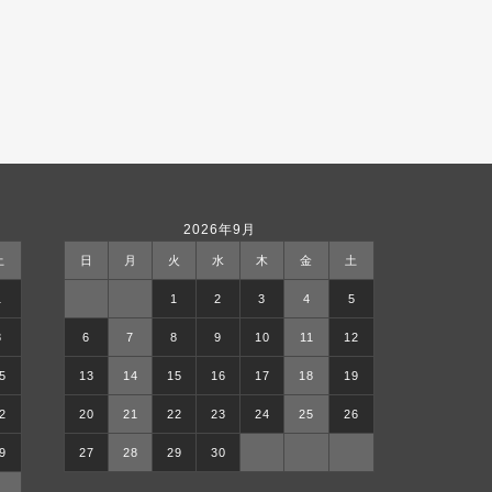
2026年9月
土
日
月
火
水
木
金
土
1
1
2
3
4
5
8
6
7
8
9
10
11
12
5
13
14
15
16
17
18
19
2
20
21
22
23
24
25
26
9
27
28
29
30