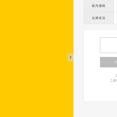
販売価格
在庫状況
I
この