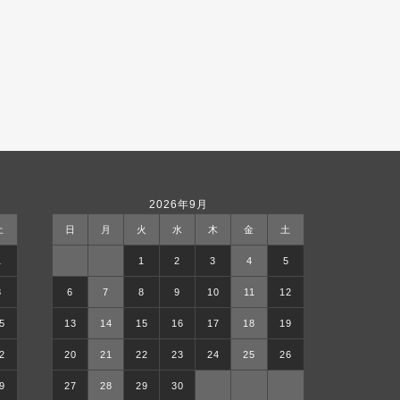
2026年9月
土
日
月
火
水
木
金
土
1
1
2
3
4
5
8
6
7
8
9
10
11
12
5
13
14
15
16
17
18
19
2
20
21
22
23
24
25
26
9
27
28
29
30