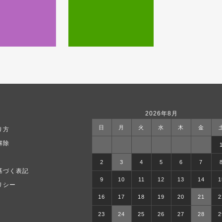
2026年8月
日
月
火
水
木
金
り方
解除
2
3
4
5
6
7
基づく表記
9
10
11
12
13
14
1
リシー
16
17
18
19
20
21
2
23
24
25
26
27
28
2