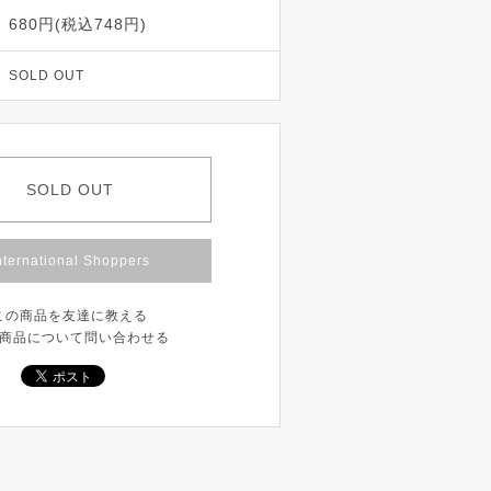
680円(税込748円)
SOLD OUT
SOLD OUT
nternational Shoppers
この商品を友達に教える
商品について問い合わせる