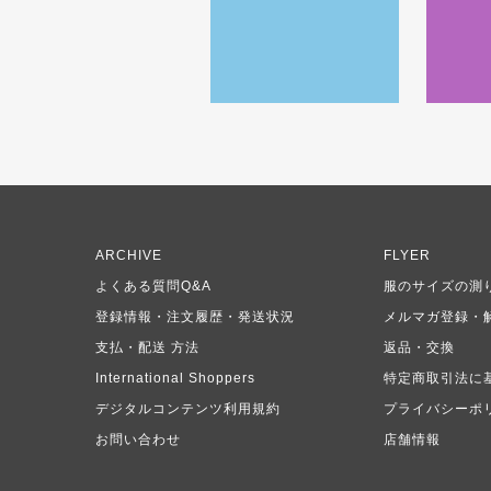
ARCHIVE
FLYER
よくある質問Q&A
服のサイズの測
登録情報・注文履歴・発送状況
メルマガ登録・
支払・配送 方法
返品・交換
International Shoppers
特定商取引法に
デジタルコンテンツ利用規約
プライバシーポ
お問い合わせ
店舗情報