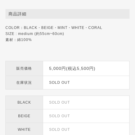
商品詳細
COLOR：BLACK・BEIGE・MINT・WHITE・CORAL
SIZE : medium (約55cm~60cm)
素材：綿100%
5,000円(税込5,500円)
販売価格
在庫状況
SOLD OUT
BLACK
SOLD OUT
BEIGE
SOLD OUT
WHITE
SOLD OUT