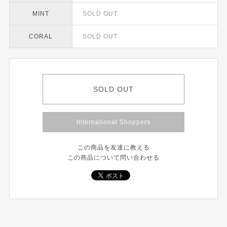
MINT
SOLD OUT
CORAL
SOLD OUT
SOLD OUT
International Shoppers
この商品を友達に教える
この商品について問い合わせる