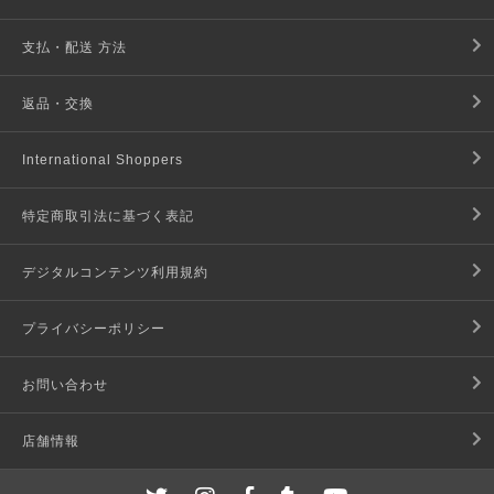
支払・配送 方法
返品・交換
International Shoppers
特定商取引法に基づく表記
デジタルコンテンツ利用規約
プライバシーポリシー
お問い合わせ
店舗情報