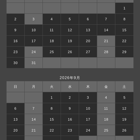
1
2
3
4
5
6
7
8
9
10
11
12
13
14
15
16
17
18
19
20
21
22
23
24
25
26
27
28
29
30
31
2026年9月
日
月
火
水
木
金
土
1
2
3
4
5
6
7
8
9
10
11
12
13
14
15
16
17
18
19
20
21
22
23
24
25
26