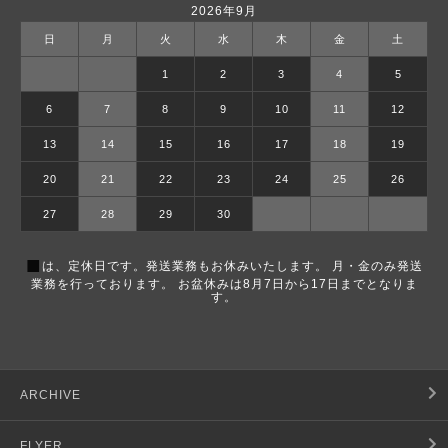
2026年9月
日
月
火
水
木
金
土
1
2
3
4
5
6
7
8
9
10
11
12
13
14
15
16
17
18
19
20
21
22
23
24
25
26
27
28
29
30
■
は、定休日です。発送業務もお休みいたします。 月・金のみ発送
業務を行っております。 お盆休みは8月7日から17日までとなりま
す。
ARCHIVE
FLYER