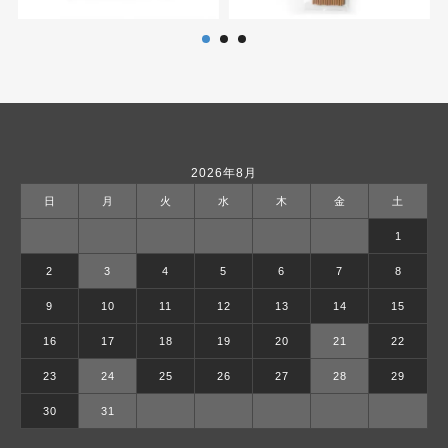
2026年8月
日
月
火
水
木
金
土
1
2
3
4
5
6
7
8
9
10
11
12
13
14
15
16
17
18
19
20
21
22
23
24
25
26
27
28
29
30
31