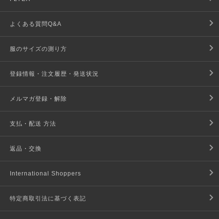
よくある質問Q&A
服のサイズの測り方
登録情報・注文履歴・発送状況
メルマガ登録・解除
支払・配送 方法
返品・交換
International Shoppers
特定商取引法に基づく表記