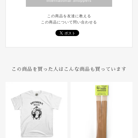
International Shoppers
この商品を友達に教える
この商品について問い合わせる
この商品を買った人はこんな商品も買っています