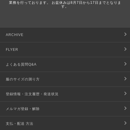
業務を行っております。 お盆休みは8月7日から17日までとなりま
す。
ARCHIVE
FLYER
よくある質問Q&A
服のサイズの測り方
登録情報・注文履歴・発送状況
メルマガ登録・解除
支払・配送 方法