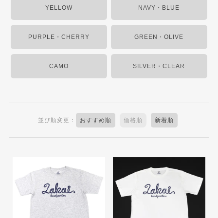
YELLOW
NAVY・BLUE
PURPLE・CHERRY
GREEN・OLIVE
CAMO
SILVER・CLEAR
並び順変更：
おすすめ順
価格順
新着順