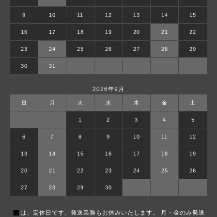
9
10
11
12
13
14
15
16
17
18
19
20
21
22
23
24
25
26
27
28
29
30
31
2026年9月
日
月
火
水
木
金
土
1
2
3
4
5
6
7
8
9
10
11
12
13
14
15
16
17
18
19
20
21
22
23
24
25
26
27
28
29
30
■
は、定休日です。発送業務もお休みいたします。 月・金のみ発送