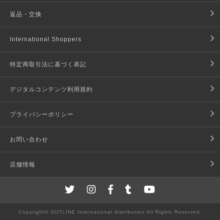
返品・交換
International Shoppers
特定商取引法に基づく表記
デジタルコンテンツ利用規約
プライバシーポリシー
お問い合わせ
店舗情報
Copyright© OUTLINE International distribution All Rights Reserved.