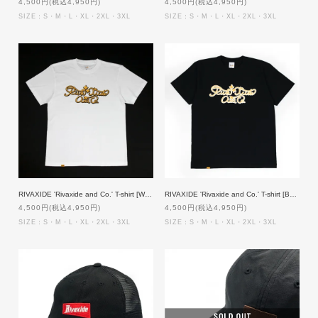
4,500円(税込4,950円)
4,500円(税込4,950円)
SIZE：S・M・L・XL・2XL・3XL
SIZE：S・M・L・XL・2XL・3XL
RIVAXIDE 'Rivaxide and Co.' T-shirt [WHITE]
RIVAXIDE 'Rivaxide and Co.' T-shirt [BLACK]
4,500円(税込4,950円)
4,500円(税込4,950円)
SIZE：S・M・L・XL・2XL・3XL
SIZE：S・M・L・XL・2XL・3XL