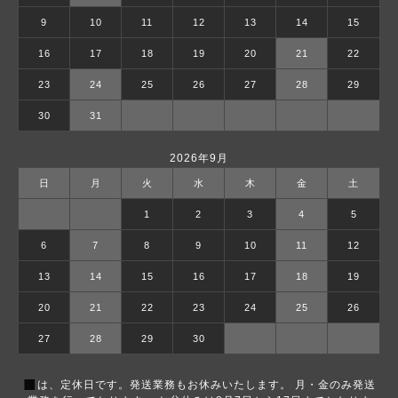
9
10
11
12
13
14
15
16
17
18
19
20
21
22
23
24
25
26
27
28
29
30
31
2026年9月
日
月
火
水
木
金
土
1
2
3
4
5
6
7
8
9
10
11
12
13
14
15
16
17
18
19
20
21
22
23
24
25
26
27
28
29
30
■
は、定休日です。発送業務もお休みいたします。 月・金のみ発送