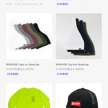
SIZE : Free ※Low Crown cap
【6色展開】
RIVAXIDE ‘Light oz’ BabyCap
RIVAXIDE ‘Dry Knit’ BabyCap
3,600円(税込3,960円)
3,800円(税込4,180円)
【9色展開】
【4色展開】