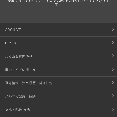
業務を行っております。 お盆休みは8月7日から17日までとなりま
す。
ARCHIVE
FLYER
よくある質問Q&A
服のサイズの測り方
登録情報・注文履歴・発送状況
メルマガ登録・解除
支払・配送 方法