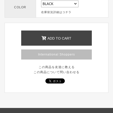
COLOR
在庫状況詳細はコチラ
ADD TO CART
International Shoppers
この商品を友達に教える
この商品について問い合わせる