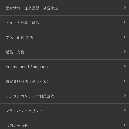
登録情報・注文履歴・発送状況
メルマガ登録・解除
支払・配送 方法
返品・交換
International Shoppers
特定商取引法に基づく表記
デジタルコンテンツ利用規約
プライバシーポリシー
お問い合わせ