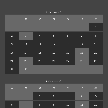
2026年8月
日
月
火
水
木
金
土
1
2
3
4
5
6
7
8
9
10
11
12
13
14
15
16
17
18
19
20
21
22
23
24
25
26
27
28
29
30
31
2026年9月
日
月
火
水
木
金
土
1
2
3
4
5
6
7
8
9
10
11
12