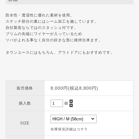
防水性・透湿性に優れた素材を使用。
ステッチ部分の裏にはシーム加工を施しています。
自社製造ならではのスタッシュ付です。
ブリムの先端にワイヤーが入っているため
ツバがよれる事なく自分の好きな形に維持出来ます。
タウンユースにはもちろん、アウトドアにもおすすめです。
8,000円(税込8,800円)
販売価格
購入数
個
SIZE
在庫状況詳細はコチラ