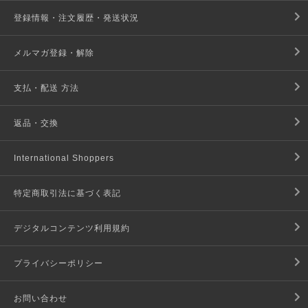
登録情報・注文履歴・発送状況
メルマガ登録・解除
支払・配送 方法
返品・交換
International Shoppers
特定商取引法に基づく表記
デジタルコンテンツ利用規約
プライバシーポリシー
お問い合わせ