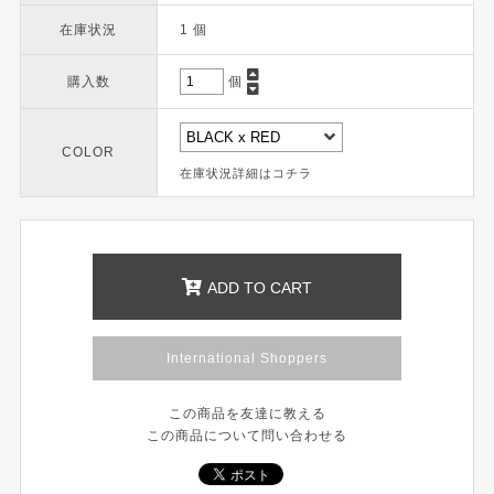
在庫状況
1 個
購入数
個
COLOR
在庫状況詳細はコチラ
ADD TO CART
International Shoppers
この商品を友達に教える
この商品について問い合わせる