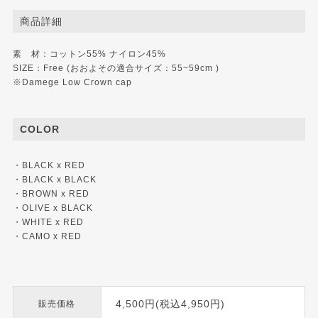
商品詳細
素 材：コットン55% ナイロン45%
SIZE：Free (おおよその適合サイズ：55~59cm )
※Damege Low Crown cap
COLOR
・BLACK x RED
・BLACK x BLACK
・BROWN x RED
・OLIVE x BLACK
・WHITE x RED
・CAMO x RED
4,500円(税込4,950円)
販売価格