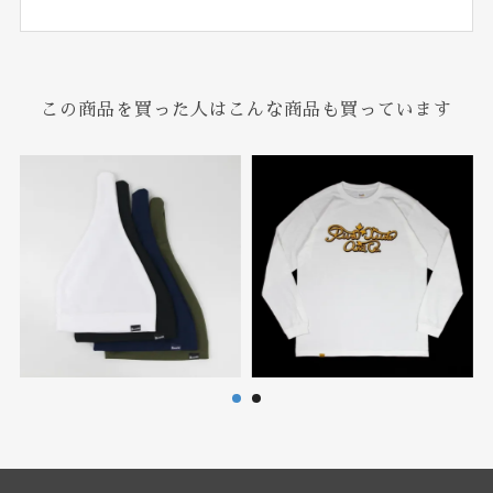
この商品を買った人はこんな商品も買っています