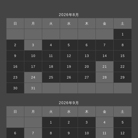
2026年8月
日
月
火
水
木
金
土
1
2
3
4
5
6
7
8
9
10
11
12
13
14
15
16
17
18
19
20
21
22
23
24
25
26
27
28
29
30
31
2026年9月
日
月
火
水
木
金
土
1
2
3
4
5
6
7
8
9
10
11
12