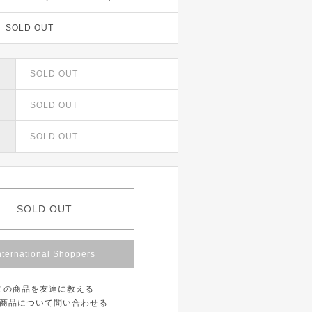
SOLD OUT
SOLD OUT
SOLD OUT
R
SOLD OUT
SOLD OUT
nternational Shoppers
この商品を友達に教える
商品について問い合わせる