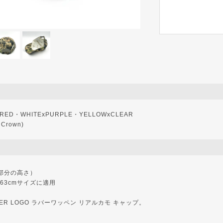
RED・WHITExPURPLE・YELLOWxCLEAR
 Crown)
（額部分の高さ）
63cmサイズに適用
EMIER LOGO ラバーワッペン リアルカモ キャップ。