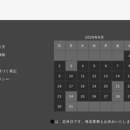
2026年8月
日
月
火
水
木
金
り方
解除
2
3
4
5
6
7
基づく表記
9
10
11
12
13
14
1
リシー
16
17
18
19
20
21
2
23
24
25
26
27
28
2
30
31
■
は、定休日です。発送業務もお休みいたしま