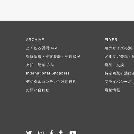
ARCHIVE
FLYER
よくある質問Q&A
服のサイズの測
登録情報・注文履歴・発送状況
メルマガ登録・
支払・配送 方法
返品・交換
International Shoppers
特定商取引法に
デジタルコンテンツ利用規約
プライバシーポ
お問い合わせ
店舗情報