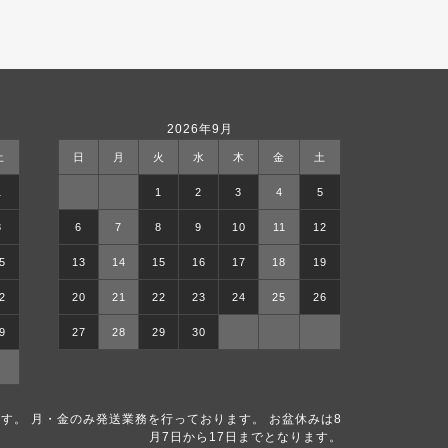
2026年9月
土
日
月
火
水
木
金
土
1
1
2
3
4
5
8
6
7
8
9
10
11
12
5
13
14
15
16
17
18
19
2
20
21
22
23
24
25
26
9
27
28
29
30
す。 月・金のみ発送業務を行っております。 お盆休みは8
月7日から17日までとなります。