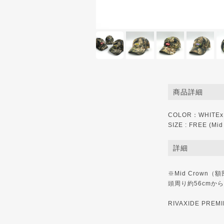
商品詳細
COLOR：WHITEx
SIZE : FREE (Mid
詳細
※Mid Crown
頭周り約56cmから
RIVAXIDE PR